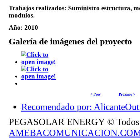
Trabajos realizados:
Suministro estructura, m
modulos.
Año:
2010
Galería de imágenes del proyecto
< Prev
Próximo >
Recomendado por: AlicanteOut.
PEGASOLAR ENERGY © Todos los 
AMEBACOMUNICACION.CO