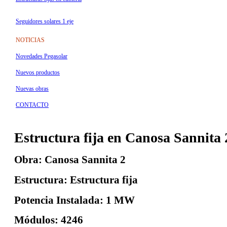
Seguidores solares 1 eje
NOTICIAS
Novedades Pegasolar
Nuevos productos
Nuevas obras
CONTACTO
Estructura fija en Canosa Sannita 2
Obra:
Canosa Sannita 2
Estructura:
Estructura fija
Potencia Instalada:
1 MW
Módulos:
4246